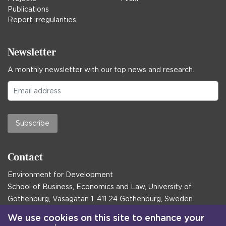
Publications
Report irregularities
Newsletter
A monthly newsletter with our top news and research.
Subscribe
Contact
Environment for Development
School of Business, Economics and Law, University of
Gothenburg, Vasagatan 1, 411 24 Gothenburg, Sweden
Postal address:
We use cookies on this site to enhance your